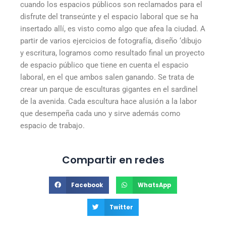
cuando los espacios públicos son reclamados para el
disfrute del transeúnte y el espacio laboral que se ha
insertado allí, es visto como algo que afea la ciudad. A
partir de varios ejercicios de fotografía, diseño ‘dibujo
y escritura, logramos como resultado final un proyecto
de espacio público que tiene en cuenta el espacio
laboral, en el que ambos salen ganando. Se trata de
crear un parque de esculturas gigantes en el sardinel
de la avenida. Cada escultura hace alusión a la labor
que desempeña cada uno y sirve además como
espacio de trabajo.
Compartir en redes
Facebook
WhatsApp
Twitter