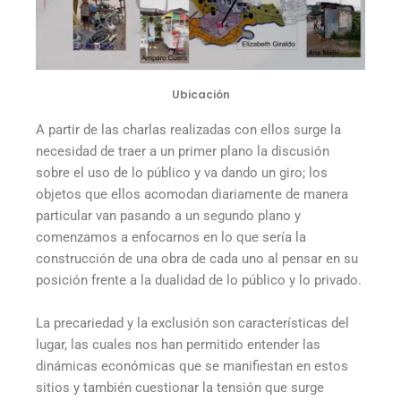
Ubicación
A partir de las charlas realizadas con ellos surge la
necesidad de traer a un primer plano la discusión
sobre el uso de lo público y va dando un giro; los
objetos que ellos acomodan diariamente de manera
particular van pasando a un segundo plano y
comenzamos a enfocarnos en lo que sería la
construcción de una obra de cada uno al pensar en su
posición frente a la dualidad de lo público y lo privado.
La precariedad y la exclusión son características del
lugar, las cuales nos han permitido entender las
dinámicas económicas que se manifiestan en estos
sitios y también cuestionar la tensión que surge