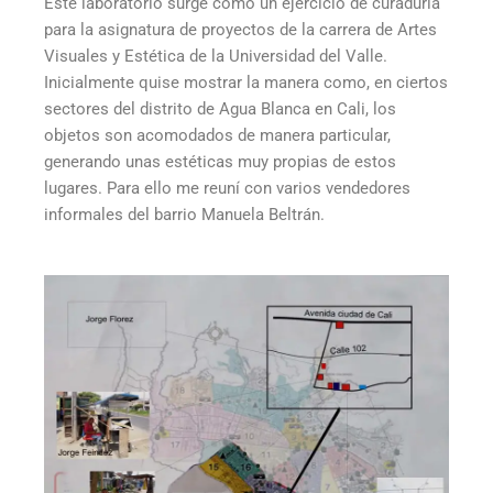
Este laboratorio surge como un ejercicio de curaduría
para la asignatura de proyectos de la carrera de Artes
Visuales y Estética de la Universidad del Valle.
Inicialmente quise mostrar la manera como, en ciertos
sectores del distrito de Agua Blanca en Cali, los
objetos son acomodados de manera particular,
generando unas estéticas muy propias de estos
lugares. Para ello me reuní con varios vendedores
informales del barrio Manuela Beltrán.