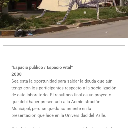
“Espacio público / Espacio vital”
2008
Sea esta la oportunidad para saldar la deuda que aún
tengo con los participantes respecto a la socialización
de este laboratorio. El resultado final es un proyecto
que debí haber presentado a la Administración
Municipal, pero se quedó solamente en la
presentación que hice en la Universidad del Valle.