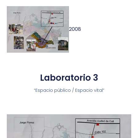
2008
Laboratorio 3
“Espacio público / Espacio vital”